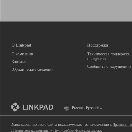
О Linkpad
Поддержка
О компании
Техническая поддержка
продуктов
Контакты
Сообщить о нарушениях
Юридические сведения
Россия - Русский
Использование этого сайта подразумевает ознакомление с
Правилами п
с
Правилами пользования
и
Политикой конфиденциальности
.