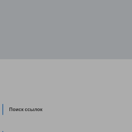
Поиск ссылок