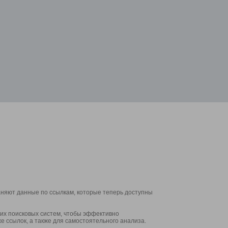
аняют данные по ссылкам, которые теперь доступны
их поисковых систем, чтобы эффективно
е ссылок, а также для самостоятельного анализа.