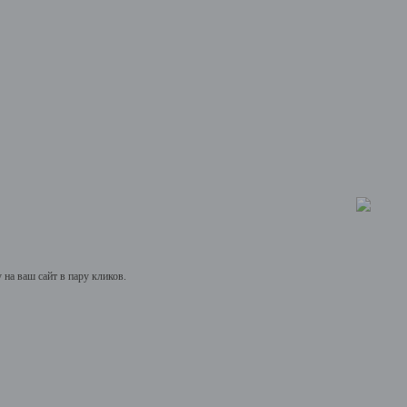
на ваш сайт в пару кликов.