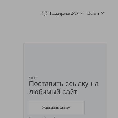
Поддержка 24/7
Войти
Линк+
Поставить ссылку на
любимый сайт
Установить ссылку