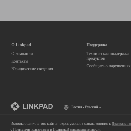
О Linkpad
Поддержка
О компании
Техническая поддержка
продуктов
Контакты
Сообщить о нарушениях
Юридические сведения
Россия - Русский
Использование этого сайта подразумевает ознакомление с
Правилами п
с
Правилами пользования
и
Политикой конфиденциальности
.