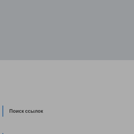
Поиск ссылок