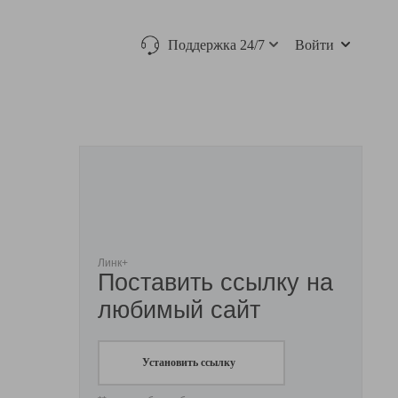
Поддержка 24/7
Войти
Линк+
Поставить ссылку на
любимый сайт
Установить ссылку