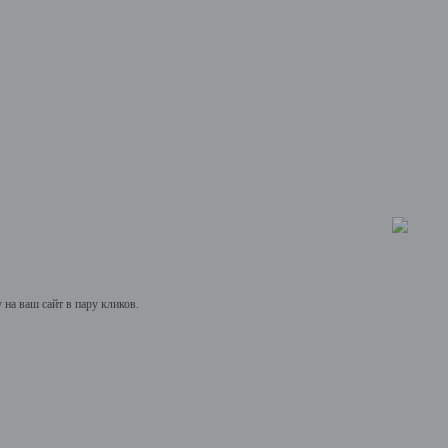
на ваш сайт в пару кликов.