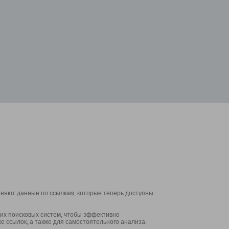
аняют данные по ссылкам, которые теперь доступны
их поисковых систем, чтобы эффективно
е ссылок, а также для самостоятельного анализа.