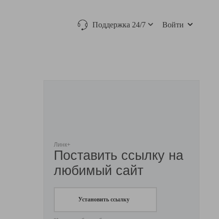
Поддержка 24/7
Войти
Линк+
Поставить ссылку на
любимый сайт
Установить ссылку