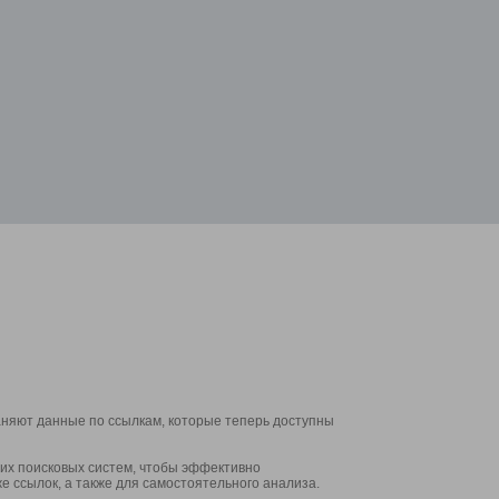
аняют данные по ссылкам, которые теперь доступны
их поисковых систем, чтобы эффективно
е ссылок, а также для самостоятельного анализа.