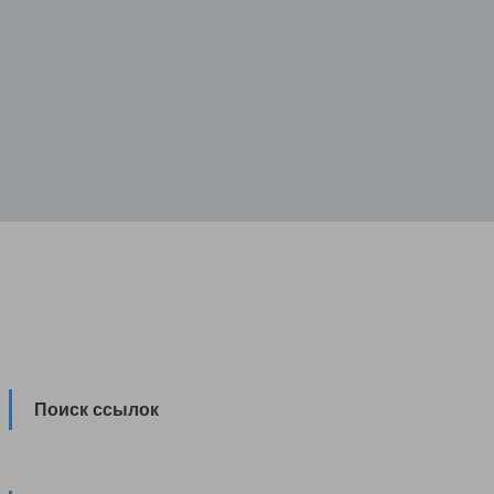
Поиск ссылок