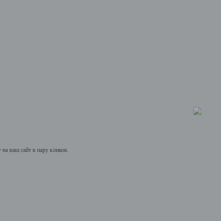
на ваш сайт в пару кликов.