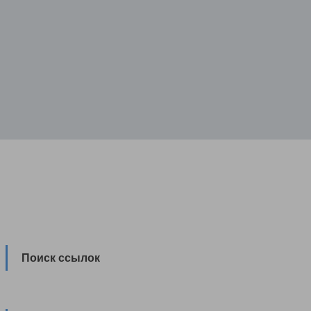
Поиск ссылок