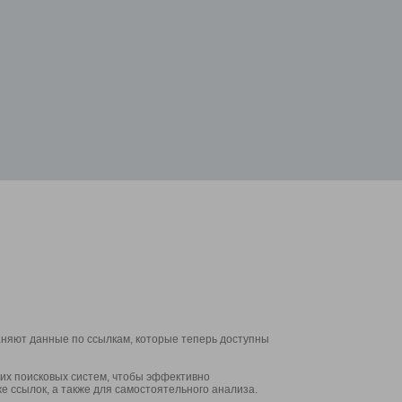
аняют данные по ссылкам, которые теперь доступны
их поисковых систем, чтобы эффективно
е ссылок, а также для самостоятельного анализа.