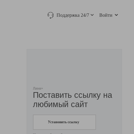
Поддержка 24/7
Войти
Линк+
Поставить ссылку на
любимый сайт
Установить ссылку