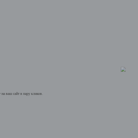
на ваш сайт в пару кликов.