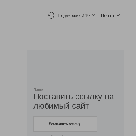
Поддержка 24/7
Войти
Линк+
Поставить ссылку на
любимый сайт
Установить ссылку