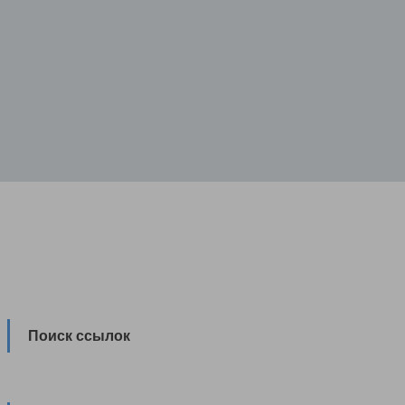
Поиск ссылок