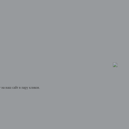
на ваш сайт в пару кликов.