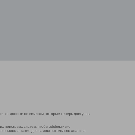
аняют данные по ссылкам, которые теперь доступны
их поисковых систем, чтобы эффективно
е ссылок, а также для самостоятельного анализа.