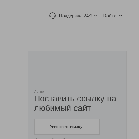
Поддержка 24/7
Войти
Линк+
Поставить ссылку на
любимый сайт
Установить ссылку