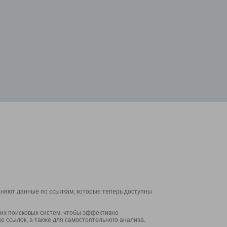
аняют данные по ссылкам, которые теперь доступны
их поисковых систем, чтобы эффективно
е ссылок, а также для самостоятельного анализа.