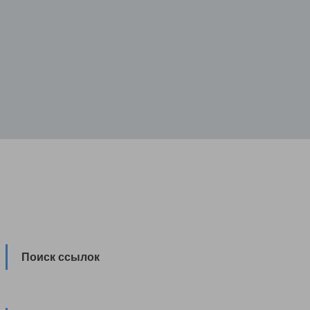
Поиск ссылок