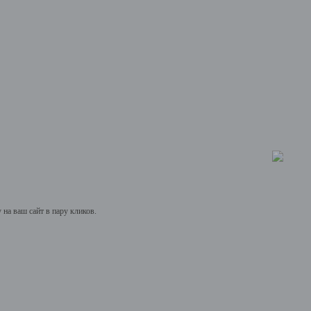
на ваш сайт в пару кликов.