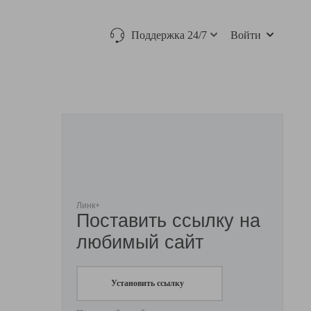
Поддержка 24/7
Войти
Линк+
Поставить ссылку на
любимый сайт
Установить ссылку