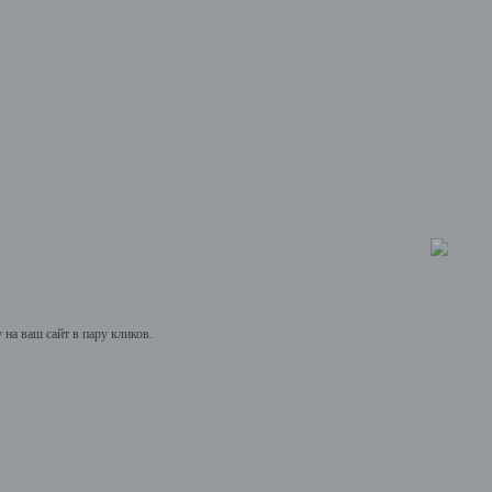
на ваш сайт в пару кликов.