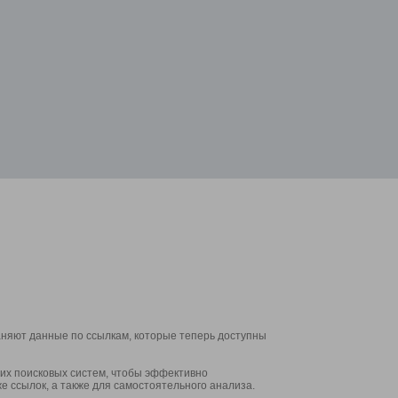
аняют данные по ссылкам, которые теперь доступны
их поисковых систем, чтобы эффективно
е ссылок, а также для самостоятельного анализа.