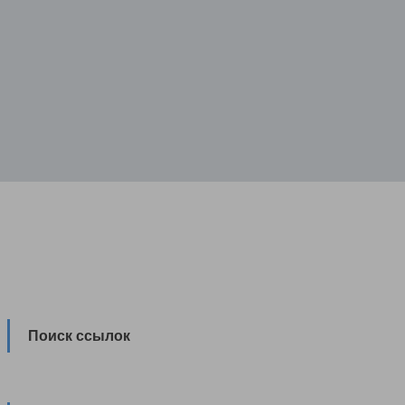
Поиск ссылок