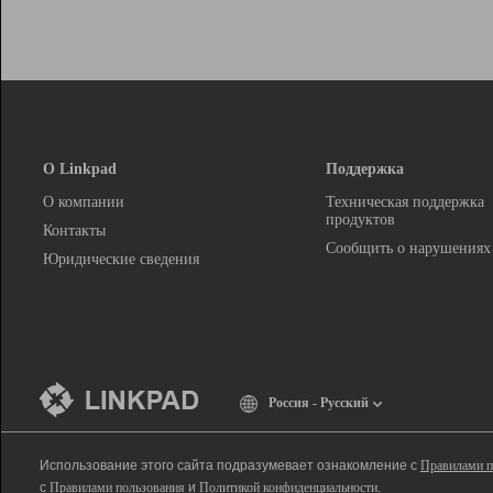
О Linkpad
Поддержка
О компании
Техническая поддержка
продуктов
Контакты
Сообщить о нарушениях
Юридические сведения
Россия - Русский
Использование этого сайта подразумевает ознакомление с
Правилами п
с
Правилами пользования
и
Политикой конфиденциальности
.