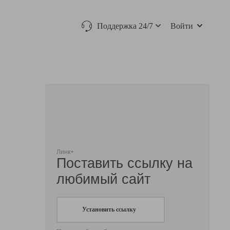
Поддержка 24/7
Войти
Линк+
Поставить ссылку на
любимый сайт
Установить ссылку