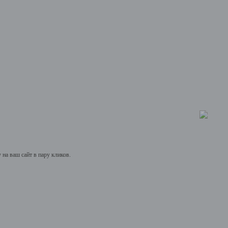
на ваш сайт в пару кликов.