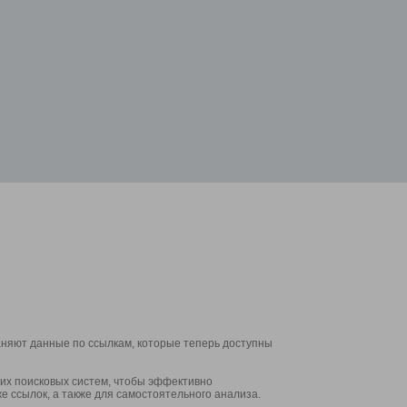
аняют данные по ссылкам, которые теперь доступны
их поисковых систем, чтобы эффективно
е ссылок, а также для самостоятельного анализа.