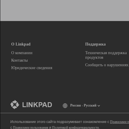
О Linkpad
Поддержка
О компании
Техническая поддержка
продуктов
Контакты
Сообщить о нарушениях
Юридические сведения
Россия - Русский
Использование этого сайта подразумевает ознакомление с
Правилами п
с
Правилами пользования
и
Политикой конфиденциальности
.