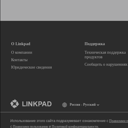
О Linkpad
Поддержка
О компании
Техническая поддержка
продуктов
Контакты
Сообщить о нарушениях
Юридические сведения
Россия - Русский
Использование этого сайта подразумевает ознакомление с
Правилами п
с
Правилами пользования
и
Политикой конфиденциальности
.