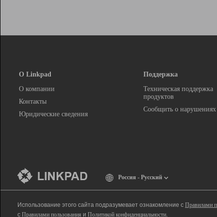
О Linkpad
Поддержка
О компании
Техническая поддержка
продуктов
Контакты
Сообщить о нарушениях
Юридические сведения
Россия - Русский
Использование этого сайта подразумевает ознакомление с
Правилами п
с
Правилами пользования
и
Политикой конфиденциальности
.