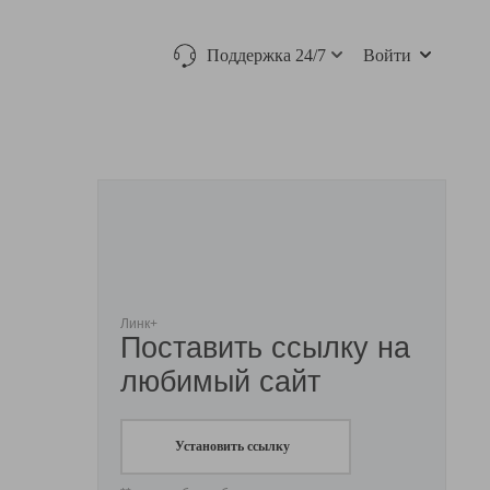
Поддержка 24/7
Войти
Линк+
Поставить ссылку на
любимый сайт
Установить ссылку