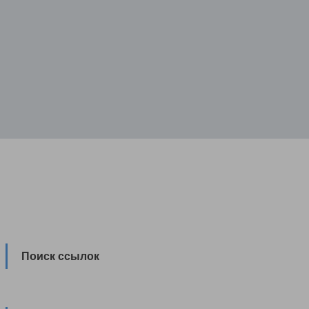
Поиск ссылок