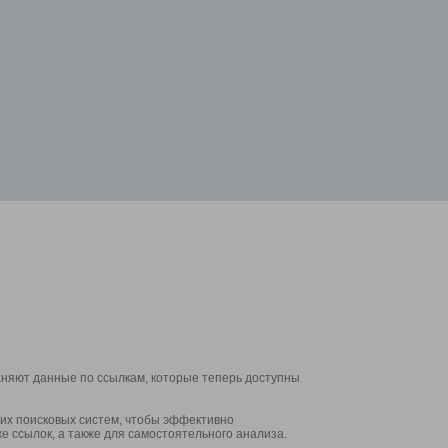
аняют данные по ссылкам, которые теперь доступны
их поисковых систем, чтобы эффективно
е ссылок, а также для самостоятельного анализа.