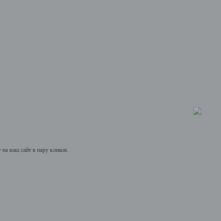
на ваш сайт в пару кликов.