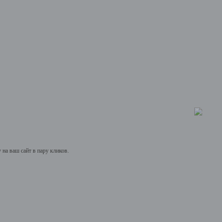
на ваш сайт в пару кликов.