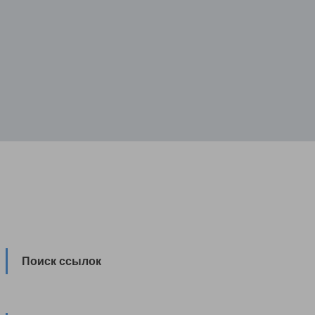
Поиск ссылок