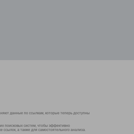
аняют данные по ссылкам, которые теперь доступны
их поисковых систем, чтобы эффективно
е ссылок, а также для самостоятельного анализа.