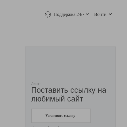
Поддержка 24/7
Войти
Линк+
Поставить ссылку на
любимый сайт
Установить ссылку