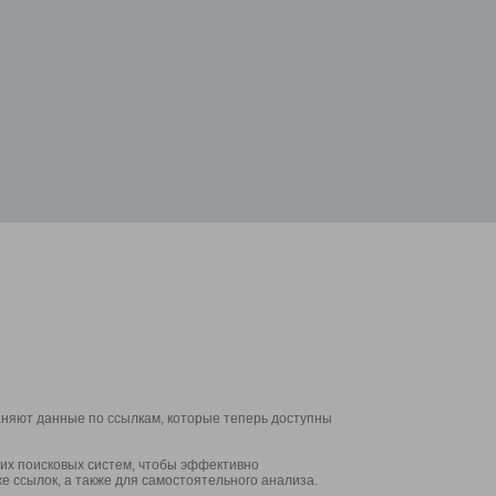
аняют данные по ссылкам, которые теперь доступны
их поисковых систем, чтобы эффективно
е ссылок, а также для самостоятельного анализа.