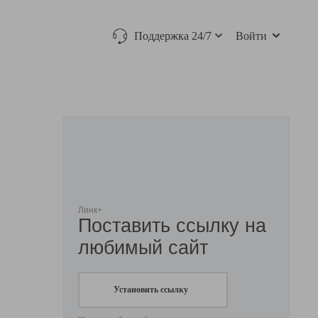
Поддержка 24/7
Войти
Линк+
Поставить ссылку на
любимый сайт
Установить ссылку