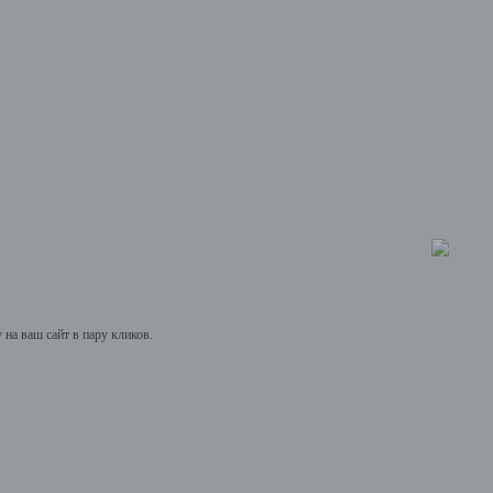
на ваш сайт в пару кликов.