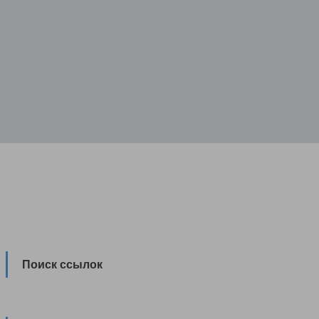
Поиск ссылок