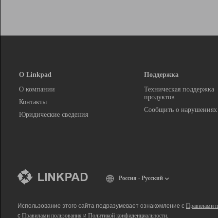
О Linkpad
Поддержка
О компании
Техническая поддержка
продуктов
Контакты
Сообщить о нарушениях
Юридические сведения
Россия - Русский
Использование этого сайта подразумевает ознакомление с
Правилами п
с
Правилами пользования
и
Политикой конфиденциальности
.