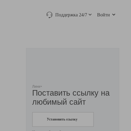
Поддержка 24/7
Войти
Линк+
Поставить ссылку на
любимый сайт
Установить ссылку