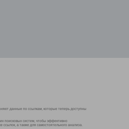
аняют данные по ссылкам, которые теперь доступны
их поисковых систем, чтобы эффективно
е ссылок, а также для самостоятельного анализа.