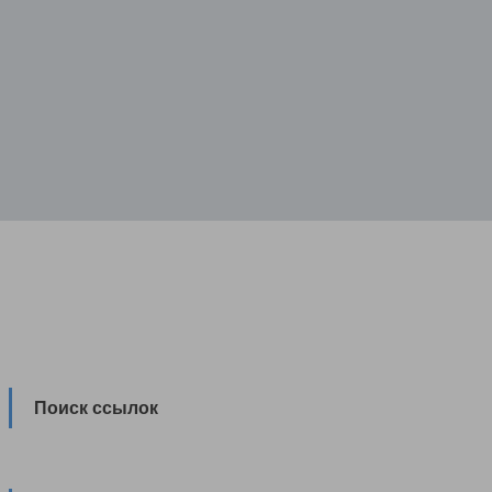
Поиск ссылок