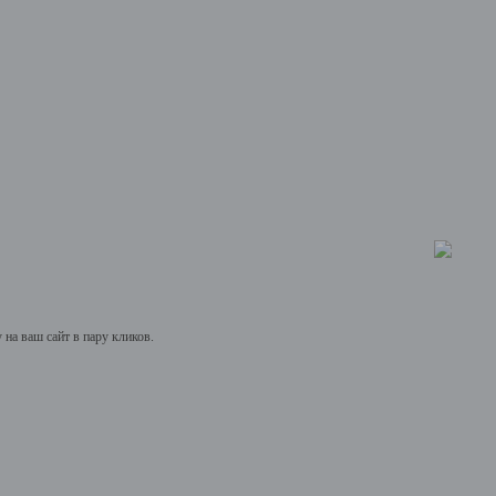
на ваш сайт в пару кликов.