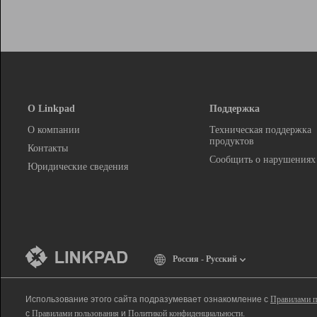
О Linkpad
Поддержка
О компании
Техническая поддержка
продуктов
Контакты
Сообщить о нарушениях
Юридические сведения
Россия - Русский
Использование этого сайта подразумевает ознакомление с
Правилами п
с
Правилами пользования
и
Политикой конфиденциальности
.