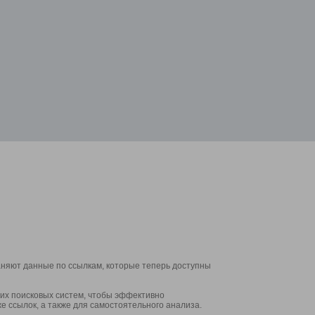
аняют данные по ссылкам, которые теперь доступны
их поисковых систем, чтобы эффективно
е ссылок, а также для самостоятельного анализа.