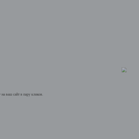
на ваш сайт в пару кликов.