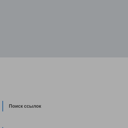
Поиск ссылок