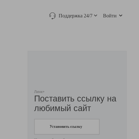
Поддержка 24/7
Войти
Линк+
Поставить ссылку на
любимый сайт
Установить ссылку