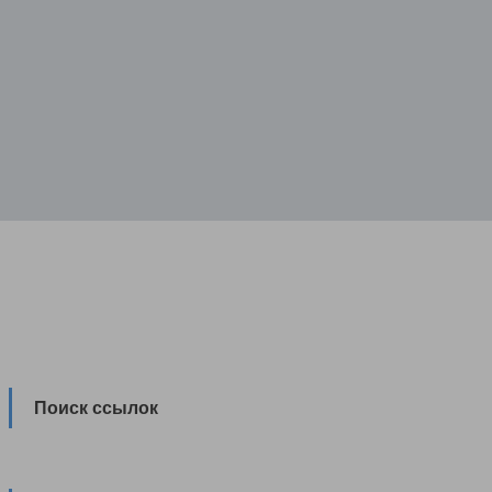
Поиск ссылок