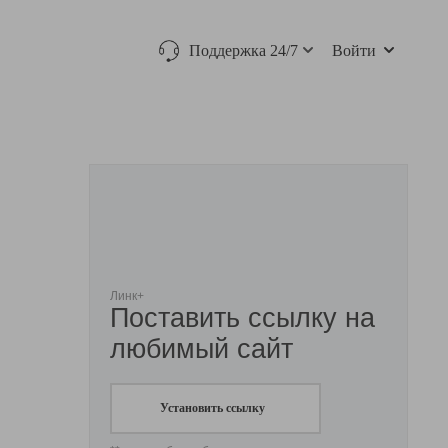
Поддержка 24/7
Войти
Линк+
Поставить ссылку на
любимый сайт
Установить ссылку