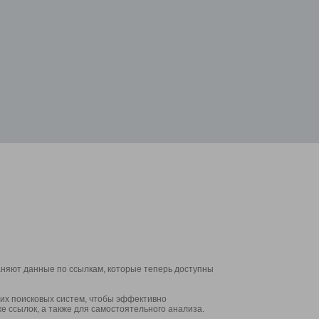
аняют данные по ссылкам, которые теперь доступны
их поисковых систем, чтобы эффективно
е ссылок, а также для самостоятельного анализа.