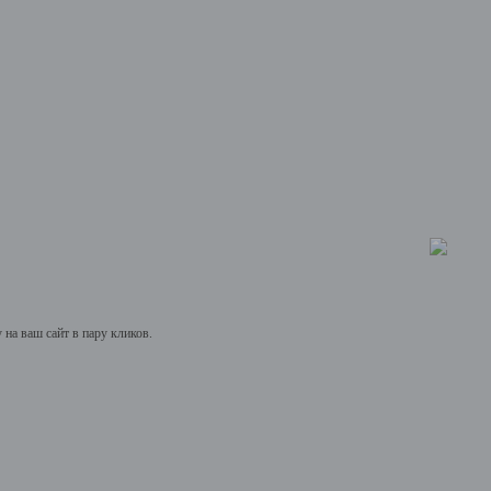
на ваш сайт в пару кликов.