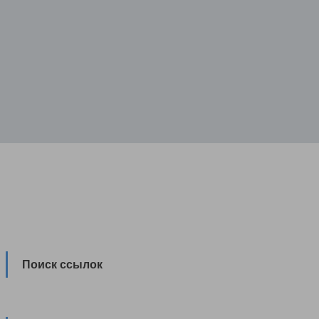
Поиск ссылок