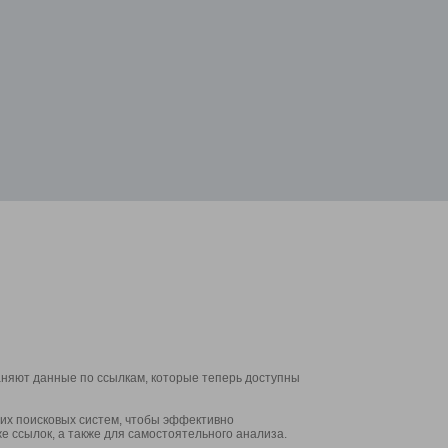
аняют данные по ссылкам, которые теперь доступны
их поисковых систем, чтобы эффективно
е ссылок, а также для самостоятельного анализа.