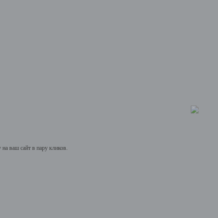
на ваш сайт в пару кликов.