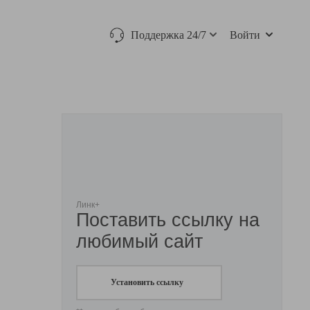
Поддержка 24/7
Войти
Линк+
Поставить ссылку на
любимый сайт
Установить ссылку