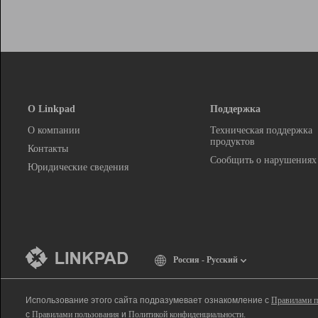
О Linkpad
Поддержка
О компании
Техническая поддержка
продуктов
Контакты
Сообщить о нарушениях
Юридические сведения
Россия - Русский
Использование этого сайта подразумевает ознакомление с
Правилами п
с
Правилами пользования
и
Политикой конфиденциальности
.