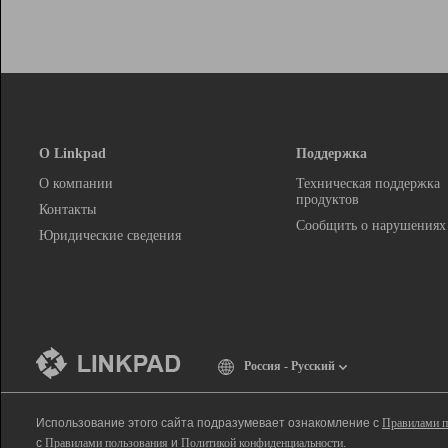
О Linkpad
Поддержка
О компании
Техническая поддержка
продуктов
Контакты
Сообщить о нарушениях
Юридические сведения
Россия - Русский
Использование этого сайта подразумевает ознакомление с
Правилами п
с
Правилами пользования
и
Политикой конфиденциальности
.