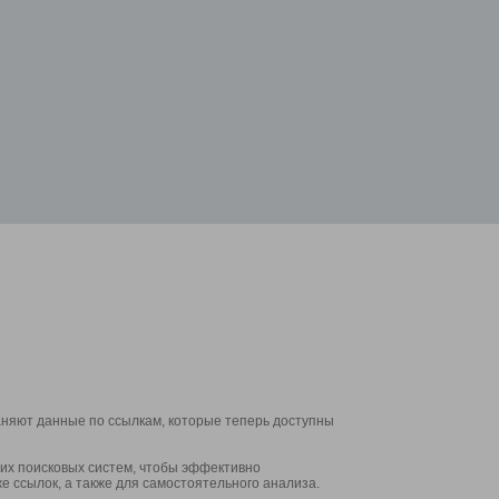
аняют данные по ссылкам, которые теперь доступны
их поисковых систем, чтобы эффективно
е ссылок, а также для самостоятельного анализа.