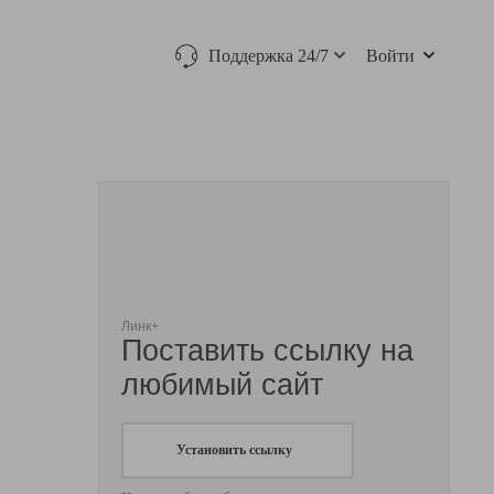
Поддержка 24/7
Войти
Линк+
Поставить ссылку на
любимый сайт
Установить ссылку