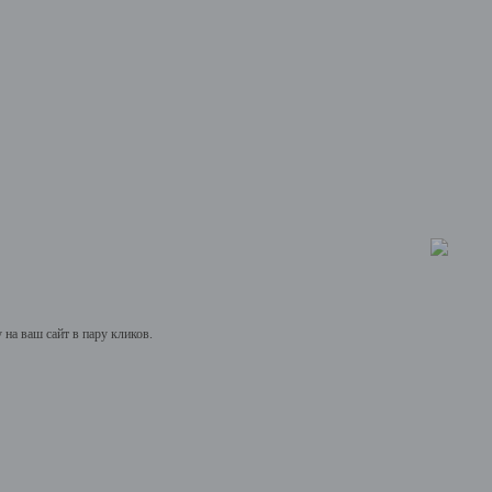
на ваш сайт в пару кликов.