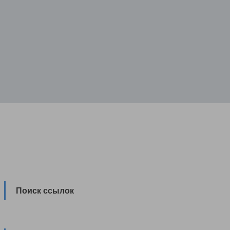
Поиск ссылок