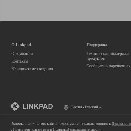
О Linkpad
Поддержка
О компании
Техническая поддержка
продуктов
Контакты
Сообщить о нарушениях
Юридические сведения
Россия - Русский
Использование этого сайта подразумевает ознакомление с
Правилами п
с
Правилами пользования
и
Политикой конфиденциальности
.