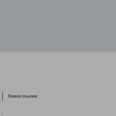
Поиск ссылок