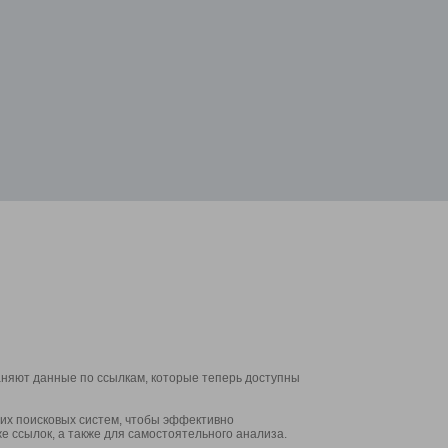
аняют данные по ссылкам, которые теперь доступны
их поисковых систем, чтобы эффективно
е ссылок, а также для самостоятельного анализа.