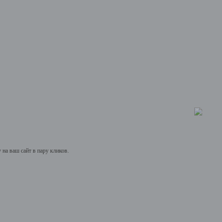
на ваш сайт в пару кликов.