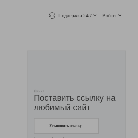
Поддержка 24/7
Войти
Линк+
Поставить ссылку на
любимый сайт
Установить ссылку