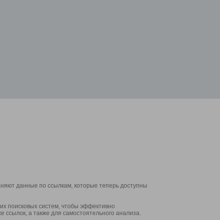
аняют данные по ссылкам, которые теперь доступны
их поисковых систем, чтобы эффективно
е ссылок, а также для самостоятельного анализа.