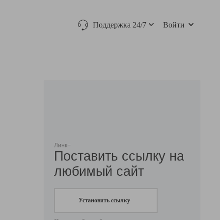
Поддержка 24/7
Войти
Линк+
Поставить ссылку на
любимый сайт
Установить ссылку