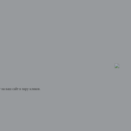
на ваш сайт в пару кликов.