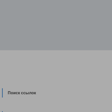
Поиск ссылок