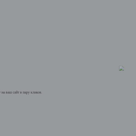
на ваш сайт в пару кликов.