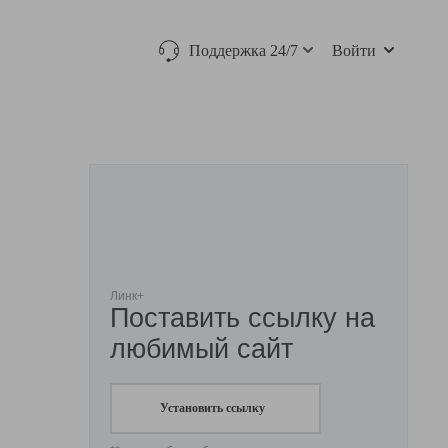
Поддержка 24/7
Войти
Линк+
Поставить ссылку на
любимый сайт
Установить ссылку