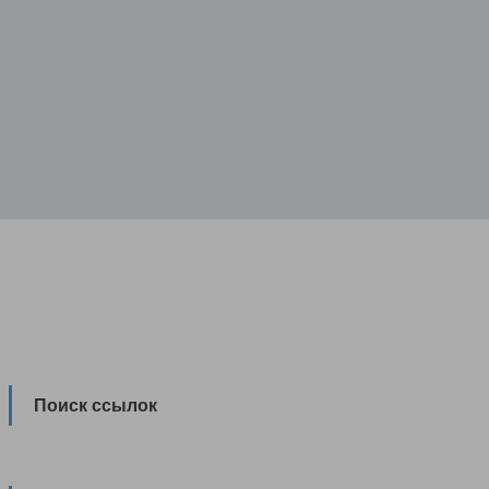
Поиск ссылок