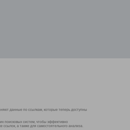
аняют данные по ссылкам, которые теперь доступны
их поисковых систем, чтобы эффективно
е ссылок, а также для самостоятельного анализа.