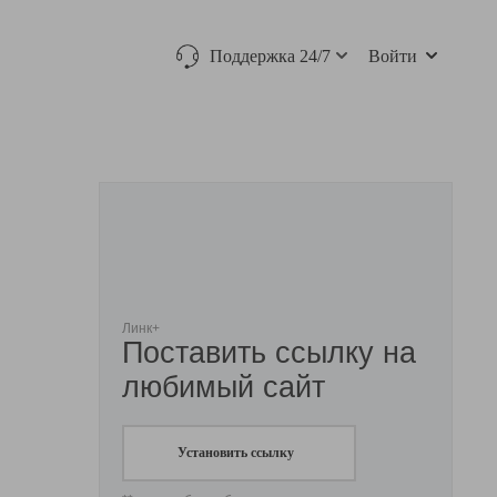
Поддержка 24/7
Войти
Линк+
Поставить ссылку на
любимый сайт
Установить ссылку