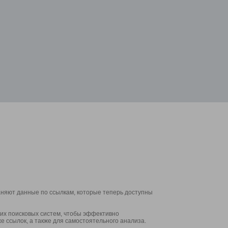
аняют данные по ссылкам, которые теперь доступны
их поисковых систем, чтобы эффективно
е ссылок, а также для самостоятельного анализа.