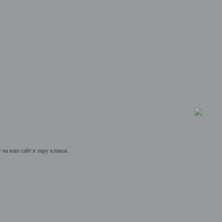
на ваш сайт в пару кликов.