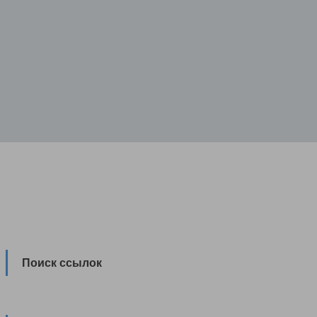
Поиск ссылок