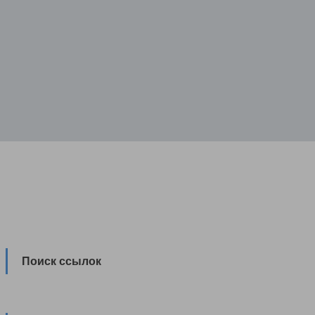
Поиск ссылок