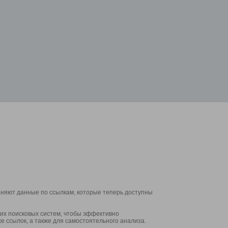
аняют данные по ссылкам, которые теперь доступны
их поисковых систем, чтобы эффективно
е ссылок, а также для самостоятельного анализа.