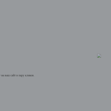
на ваш сайт в пару кликов.