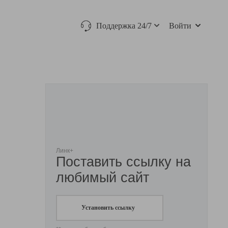
Поддержка 24/7
Войти
Линк+
Поставить ссылку на
любимый сайт
Установить ссылку