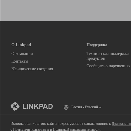
О Linkpad
Поддержка
О компании
Техническая поддержка
продуктов
Контакты
Сообщить о нарушениях
Юридические сведения
Россия - Русский
Использование этого сайта подразумевает ознакомление с
Правилами п
с
Правилами пользования
и
Политикой конфиденциальности
.