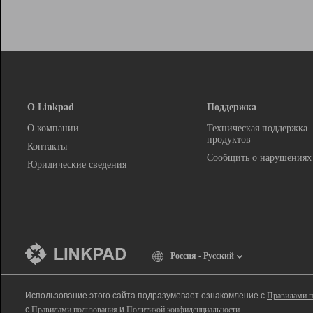
О Linkpad
Поддержка
О компании
Техническая поддержка
продуктов
Контакты
Сообщить о нарушениях
Юридические сведения
Россия - Русский
Использование этого сайта подразумевает ознакомление с
Правилами п
с
Правилами пользования
и
Политикой конфиденциальности
.