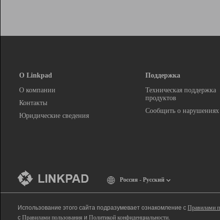
О Linkpad
Поддержка
О компании
Техническая поддержка
продуктов
Контакты
Сообщить о нарушениях
Юридические сведения
Россия - Русский
Использование этого сайта подразумевает ознакомление с
Правилами п
с
Правилами пользования
и
Политикой конфиденциальности
.