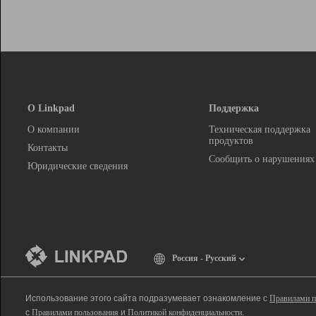
О Linkpad
Поддержка
О компании
Техническая поддержка
продуктов
Контакты
Сообщить о нарушениях
Юридические сведения
Россия - Русский
Использование этого сайта подразумевает ознакомление с
Правилами п
с
Правилами пользования
и
Политикой конфиденциальности
.