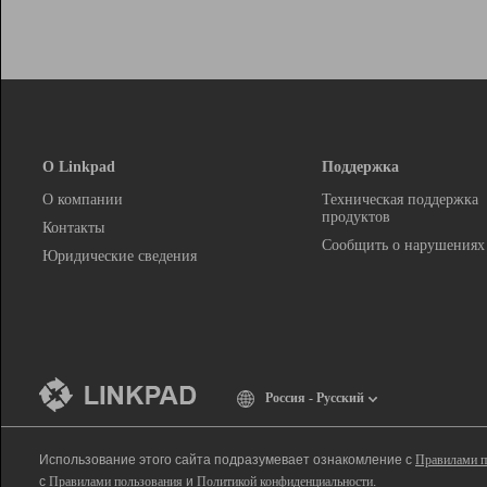
О Linkpad
Поддержка
О компании
Техническая поддержка
продуктов
Контакты
Сообщить о нарушениях
Юридические сведения
Россия - Русский
Использование этого сайта подразумевает ознакомление с
Правилами п
с
Правилами пользования
и
Политикой конфиденциальности
.