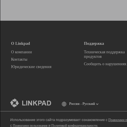
О Linkpad
Поддержка
О компании
Техническая поддержка
продуктов
Контакты
Сообщить о нарушениях
Юридические сведения
Россия - Русский
Использование этого сайта подразумевает ознакомление с
Правилами п
с
Правилами пользования
и
Политикой конфиденциальности
.