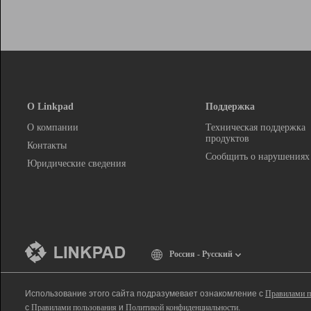
О Linkpad
Поддержка
О компании
Техническая поддержка
продуктов
Контакты
Сообщить о нарушениях
Юридические сведения
Россия - Русский
Использование этого сайта подразумевает ознакомление с
Правилами п
с
Правилами пользования
и
Политикой конфиденциальности
.