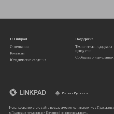
О Linkpad
Поддержка
О компании
Техническая поддержка
продуктов
Контакты
Сообщить о нарушениях
Юридические сведения
Россия - Русский
Использование этого сайта подразумевает ознакомление с
Правилами п
с
Правилами пользования
и
Политикой конфиденциальности
.