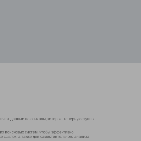
аняют данные по ссылкам, которые теперь доступны
их поисковых систем, чтобы эффективно
е ссылок, а также для самостоятельного анализа.