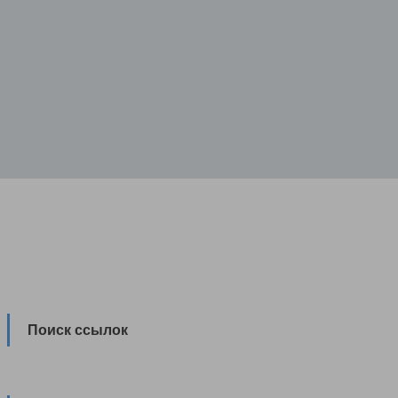
Поиск ссылок