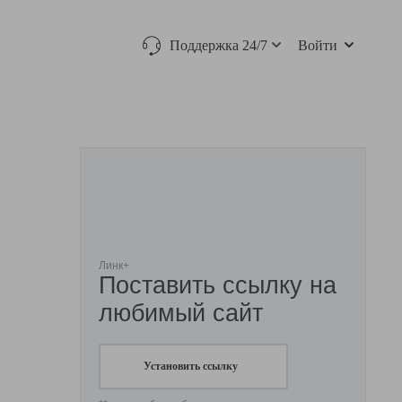
Поддержка 24/7
Войти
Линк+
Поставить ссылку на
любимый сайт
Установить ссылку