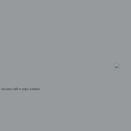
на ваш сайт в пару кликов.