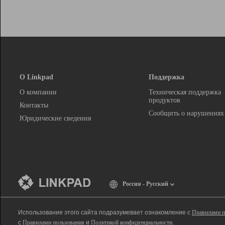
О Linkpad
Поддержка
О компании
Техническая поддержка
продуктов
Контакты
Сообщить о нарушениях
Юридические сведения
Россия - Русский
Использование этого сайта подразумевает ознакомление с
Правилами п
с
Правилами пользования
и
Политикой конфиденциальности
.