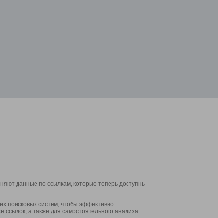
аняют данные по ссылкам, которые теперь доступны
их поисковых систем, чтобы эффективно
е ссылок, а также для самостоятельного анализа.