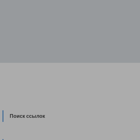
Поиск ссылок