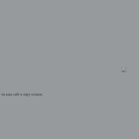
на ваш сайт в пару кликов.