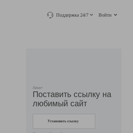
Поддержка 24/7
Войти
Линк+
Поставить ссылку на
любимый сайт
Установить ссылку