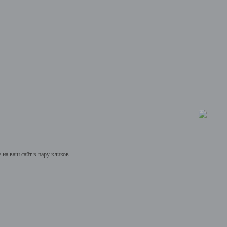
на ваш сайт в пару кликов.