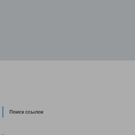
Поиск ссылок