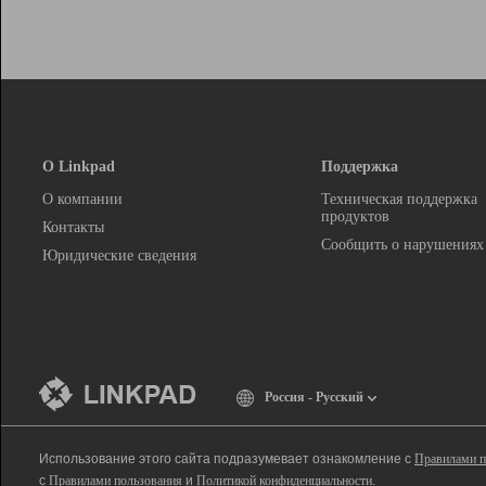
О Linkpad
Поддержка
О компании
Техническая поддержка
продуктов
Контакты
Сообщить о нарушениях
Юридические сведения
Россия - Русский
Использование этого сайта подразумевает ознакомление с
Правилами п
с
Правилами пользования
и
Политикой конфиденциальности
.