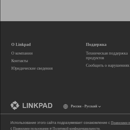
О Linkpad
Поддержка
О компании
Техническая поддержка
продуктов
Контакты
Сообщить о нарушениях
Юридические сведения
Россия - Русский
Использование этого сайта подразумевает ознакомление с
Правилами п
с
Правилами пользования
и
Политикой конфиденциальности
.