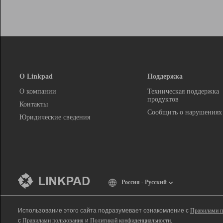
О Linkpad
Поддержка
О компании
Техническая поддержка
продуктов
Контакты
Сообщить о нарушениях
Юридические сведения
Россия - Русский
Использование этого сайта подразумевает ознакомление с
Правилами п
с
Правилами пользования
и
Политикой конфиденциальности
.