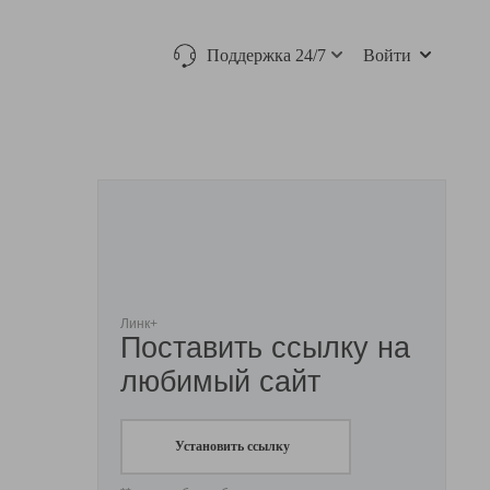
Поддержка 24/7
Войти
Линк+
Поставить ссылку на
любимый сайт
Установить ссылку