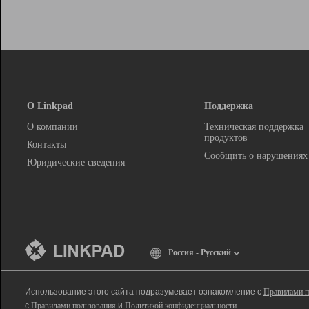
О Linkpad
Поддержка
О компании
Техническая поддержка
продуктов
Контакты
Сообщить о нарушениях
Юридические сведения
Россия - Русский
Использование этого сайта подразумевает ознакомление с
Правилами п
с
Правилами пользования
и
Политикой конфиденциальности
.