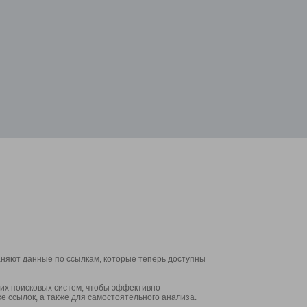
аняют данные по ссылкам, которые теперь доступны
их поисковых систем, чтобы эффективно
е ссылок, а также для самостоятельного анализа.