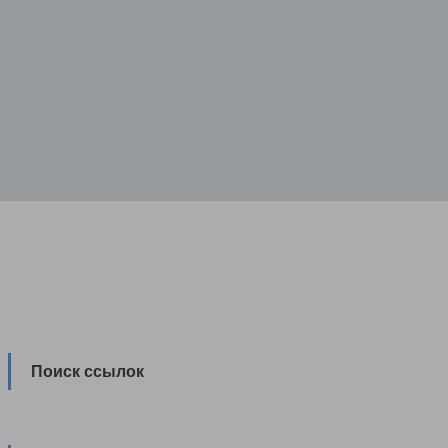
Поиск ссылок