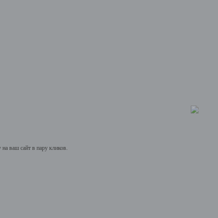
на ваш сайт в пару кликов.