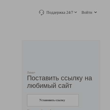
Поддержка 24/7
Войти
Линк+
Поставить ссылку на
любимый сайт
Установить ссылку